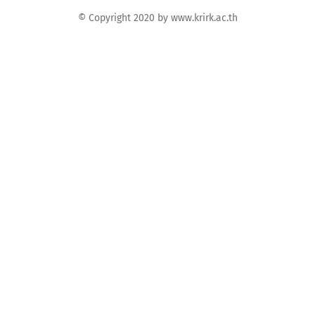
© Copyright 2020 by www.krirk.ac.th