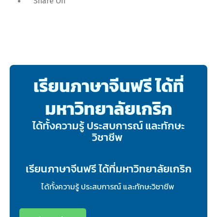
Share On
เรียนภาษาจีนฟรี ได้ที่
มหาวิทยาลัยเกริก
ได้ทั้งความรู้ ประสบการณ์ และทักษะ
วิชาชีพ
เรียนภาษาจีนฟรี ได้ที่มหาวิทยาลัยเกริก
ได้ทั้งความรู้ ประสบการณ์ และทักษะวิชาชีพ