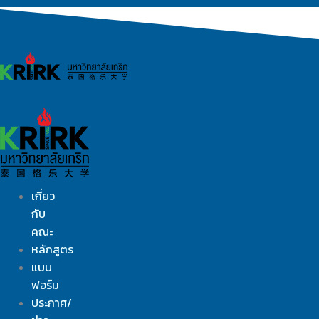
Skip
to
content
เกี่ยว
กับ
คณะ
หลักสูตร
แบบ
ฟอร์ม
ประกาศ/