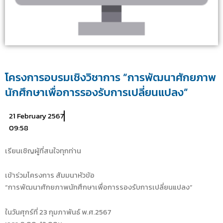
โครงการอบรมเชิงวิชาการ “การพัฒนาศักยภาพ
นักศึกษาเพื่อการรองรับการเปลี่ยนแปลง”
21 February 2567
09:58
เรียนเชิญผู้ที่สนใจทุกท่าน
เข้าร่วมโครงการ สัมมนาหัวข้อ
“การพัฒนาศักยภาพนักศึกษาเพื่อการรองรับการเปลี่ยนแปลง”
ในวันศุกร์ที่ 23 กุมภาพันธ์ พ.ศ.2567