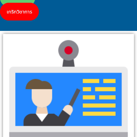
เกริกวิชาการ