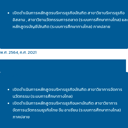
เปิดดำเนินการหลักสูตรบริหารธุรกิจบัณฑิต สาขาวิชาบริหารธุรกิจ
อิสลาม , สาขาวิชานวัตกรรมการตลาด (ระบบการศึกษาทางไกล) และ
หลักสูตรบัญชีบัณฑิต (ระบบการศึกษาทางไกล) ภาคปลาย
พ.ศ. 2564, ค.ศ. 2021
พ.ศ. 2563, ค.ศ. 2020
เปิดดำเนินการหลักสูตรบริหารธุรกิจบัณฑิต สาขาวิชาการจัดการ
นวัตกรรม (ระบบการศึกษาทางไกล)
เปิดดำเนินการหลักสูตรบริหารธุรกิจมหาบัณฑิต สาขาวิชาการ
จัดการนวัตกรรมธุรกิจไทย จีน อาเซียน (ระบบการศึกษาทางไกล)
ภาคปลาย