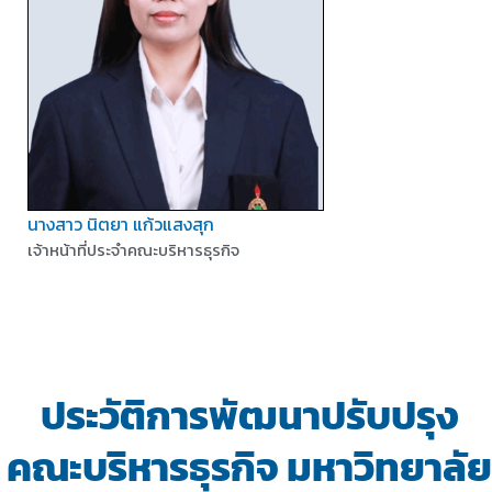
นางสาว นิตยา แก้วแสงสุก
เจ้าหน้าที่ประจำคณะบริหารธุรกิจ
ประวัติการพัฒนาปรับปรุง
คณะบริหารธุรกิจ มหาวิทยาลัย