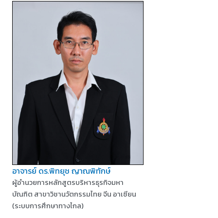
อาจารย์ ดร.พิทยุช ญาณพิทักษ์
ผู้อำนวยการหลักสูตรบริหารธุรกิจมหา
บัณฑิต สาขาวิชานวัตกรรมไทย จีน อาเซียน
(ระบบการศึกษาทางไกล)