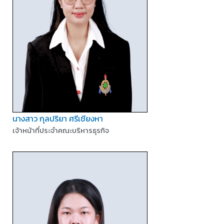
นางสาว กุลปริยา ศรีเชียงหา
เจ้าหน้าที่ประจำคณะบริหารธุรกิจ