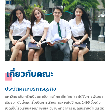
เกี่ยวกับคณะ
ประวัติคณะบริหารธุรกิจ
มหาวิทยาลัยเกริกเป็นสถาบันการศึกษาที่เก่าแก่และได้รับการพัฒนา
เรื่อยมา นับตั้งแต่เริ่มเปิดการเรียนการสอนในปี พ.ศ. 2495 ซึ่งเดิม
เปิดเป็นโรงเรียนสอนภาษาและวิชาชีพที่อาคาร ก. ถนนราชดำเนิน ต่อ