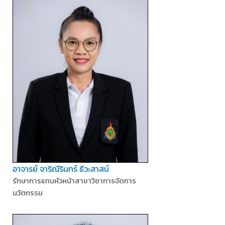
อาจารย์ จาริณีรินทร์ ธีวะสาสน์
รักษาการแทนหัวหน้าสาขาวิชาการจัดการ
นวัตกรรม