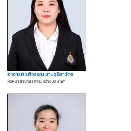
อาจารย์ รติวรรณ งามจริยาวัตร
หัวหน้าสาขาธุรกิจระหว่างประเทศ