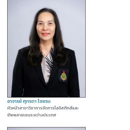
อาจารย์ ศุภรดา ไชยรบ
หัวหน้าสาขาวิชาการจัดการโลจิสติกส์และ
ซัพพลายเชนระหว่างประเทศ