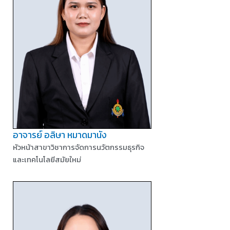
อาจารย์ อลิษา หมาดมานัง
หัวหน้าสาขาวิชาการจัดการนวัตกรรมธุรกิจ
และเทคโนโลยีสมัยใหม่