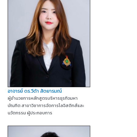
อาจารย์ ดร.วีด้า สัตยารมณ์
ผู้อำนวยการหลักสูตรบริหารธุรกิจมหา
บัณฑิต สาขาวิชาการจัดการโลจิสติกส์และ
นวัตกรรม ผู้ประกอบการ