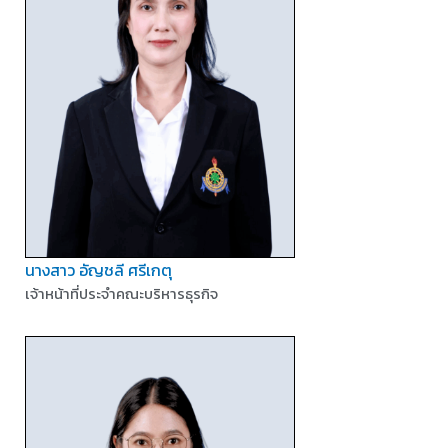
นางสาว อัญชลี ศรีเกตุ
เจ้าหน้าที่ประจำคณะบริหารธุรกิจ