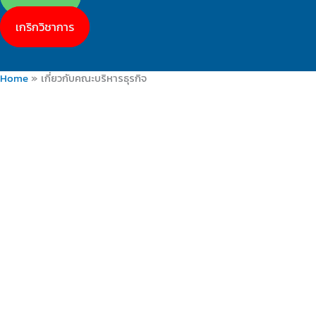
เกริกวิชาการ
Home
เกี่ยวกับคณะบริหารธุรกิจ