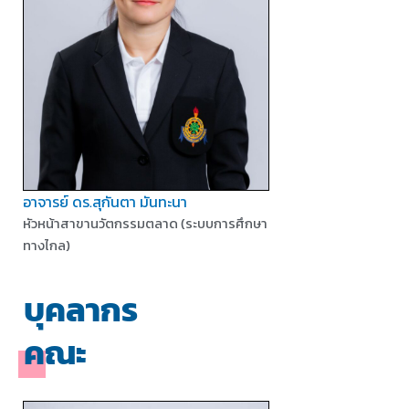
อาจารย์ ดร.สุกันตา มันทะนา
หัวหน้าสาขานวัตกรรมตลาด (ระบบการศึกษา
ทางไกล)
บุคลากร
คณะ