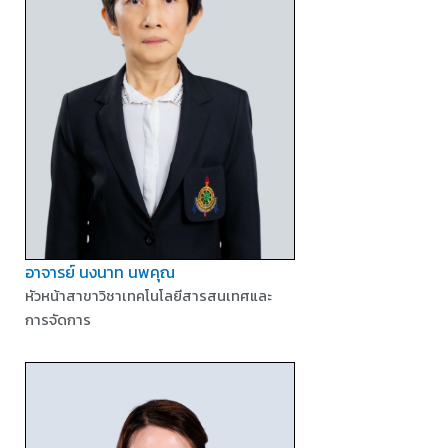
อาจารย์ นงนาท นพคุณ
หัวหน้าสาขาวิชาเทคโนโลยีสารสนเทศและ
การจัดการ